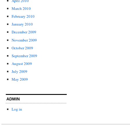
April 2010
March 2010
February 2010
January 2010
December 2009
November 2009
October 2009
September 2009
August 2009
July 2009
May 2009
ADMIN
Log in