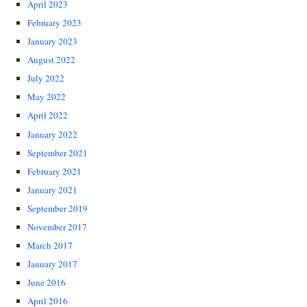
April 2023
February 2023
January 2023
August 2022
July 2022
May 2022
April 2022
January 2022
September 2021
February 2021
January 2021
September 2019
November 2017
March 2017
January 2017
June 2016
April 2016