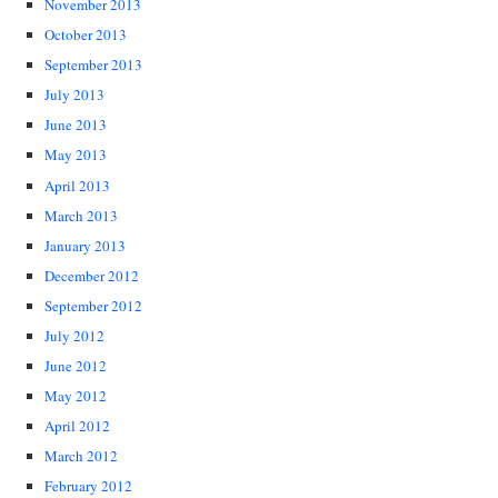
November 2013
October 2013
September 2013
July 2013
June 2013
May 2013
April 2013
March 2013
January 2013
December 2012
September 2012
July 2012
June 2012
May 2012
April 2012
March 2012
February 2012