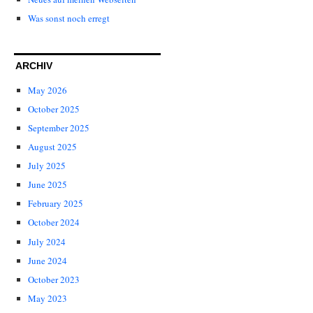
Was sonst noch erregt
ARCHIV
May 2026
October 2025
September 2025
August 2025
July 2025
June 2025
February 2025
October 2024
July 2024
June 2024
October 2023
May 2023