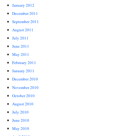
January 2012
December 2011
September 2011
August 2011
July 2011
June 2011
May 2011
February 2011
January 2011
December 2010
November 2010
October 2010
August 2010
July 2010
June 2010
May 2010