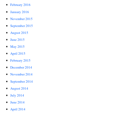
February 2016
January 2016
November 2015
September 2015
August 2015
June 2015
May 2015
April 2015
February 2015
December 2014
November 2014
September 2014
August 2014
July 2014
June 2014
April 2014