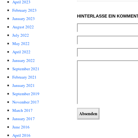
April 2023
February 2023
HINTERLASSE EIN KOMMEN
January 2023
August 2022
July 2022
May 2022
April 2022
January 2022
September 2021
February 2021
January 2021
September 2019
November 2017
March 2017
January 2017
June 2016
April 2016