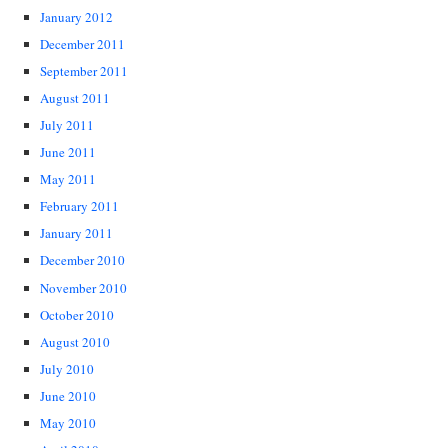
January 2012
December 2011
September 2011
August 2011
July 2011
June 2011
May 2011
February 2011
January 2011
December 2010
November 2010
October 2010
August 2010
July 2010
June 2010
May 2010