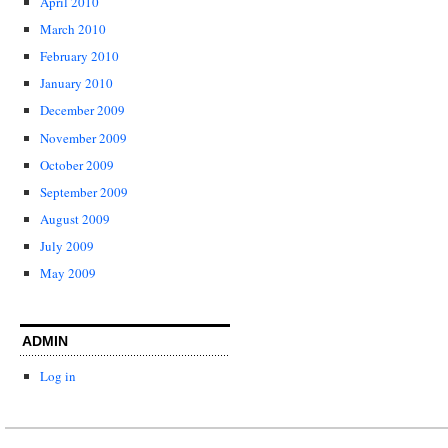
April 2010
March 2010
February 2010
January 2010
December 2009
November 2009
October 2009
September 2009
August 2009
July 2009
May 2009
ADMIN
Log in