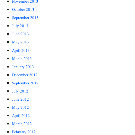
November 2013
October 2013
September 2013
July 2013
June 2013
May 2013
April 2013
March 2013
January 2013
December 2012
September 2012
July 2012
June 2012
May 2012
April 2012
March 2012
February 2012