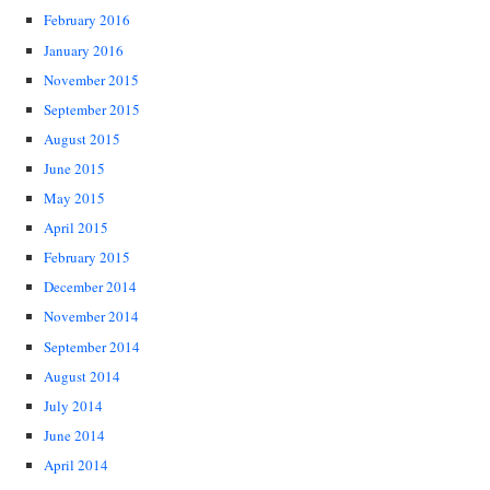
February 2016
January 2016
November 2015
September 2015
August 2015
June 2015
May 2015
April 2015
February 2015
December 2014
November 2014
September 2014
August 2014
July 2014
June 2014
April 2014