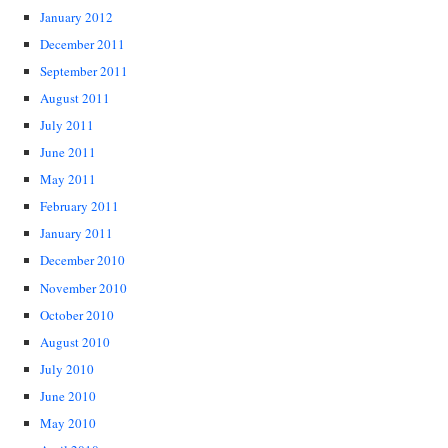
January 2012
December 2011
September 2011
August 2011
July 2011
June 2011
May 2011
February 2011
January 2011
December 2010
November 2010
October 2010
August 2010
July 2010
June 2010
May 2010