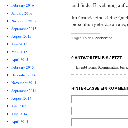
und findet Erwähnung auf e
February 2016
January 2016
Im Grunde eine kleine Quel
November 2015
persönlich gehe davon aus, d
September 2015
August 2015
Tags:
In der Recherche
June 2015
May 2015
0 ANTWORTEN BIS JETZT ↓
April 2015
Es gibt keine Kommentare bis jet
February 2015
December 2014
November 2014
HINTERLASSE EIN KOMMEN
September 2014
August 2014
July 2014
June 2014
April 2014