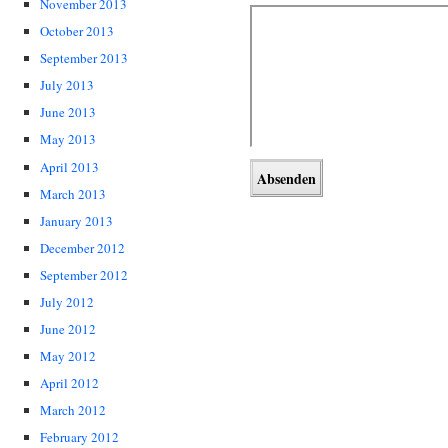
November 2013
October 2013
September 2013
July 2013
June 2013
May 2013
April 2013
March 2013
January 2013
December 2012
September 2012
July 2012
June 2012
May 2012
April 2012
March 2012
February 2012