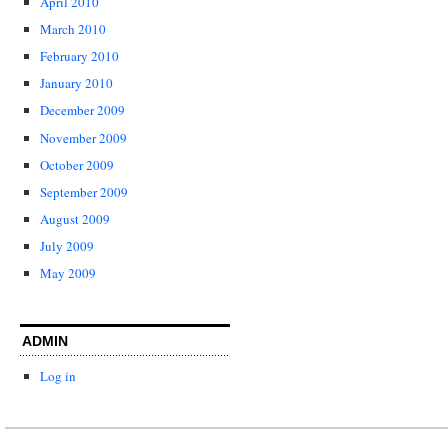
April 2010
March 2010
February 2010
January 2010
December 2009
November 2009
October 2009
September 2009
August 2009
July 2009
May 2009
ADMIN
Log in